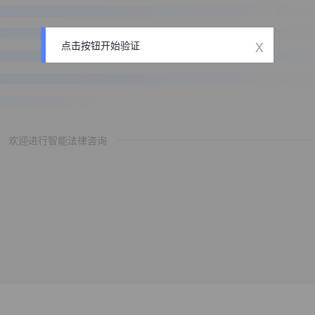
x
点击按钮开始验证
欢迎进行智能法律咨询