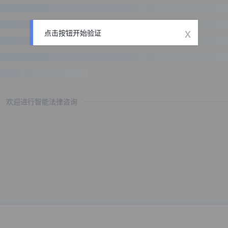
x
点击按钮开始验证
欢迎进行智能法律咨询