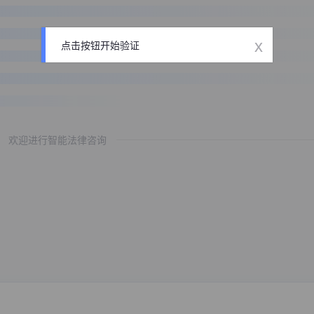
x
点击按钮开始验证
欢迎进行智能法律咨询