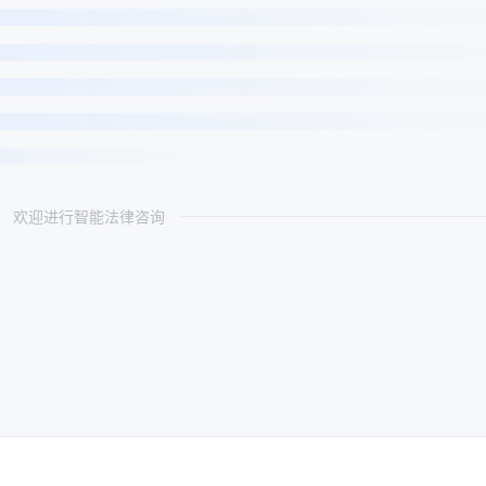
欢迎进行智能法律咨询