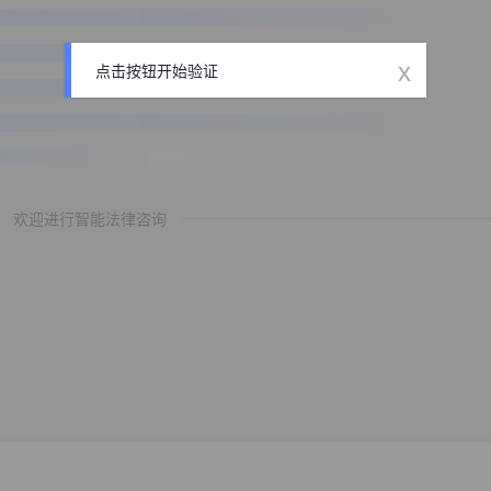
x
点击按钮开始验证
欢迎进行智能法律咨询