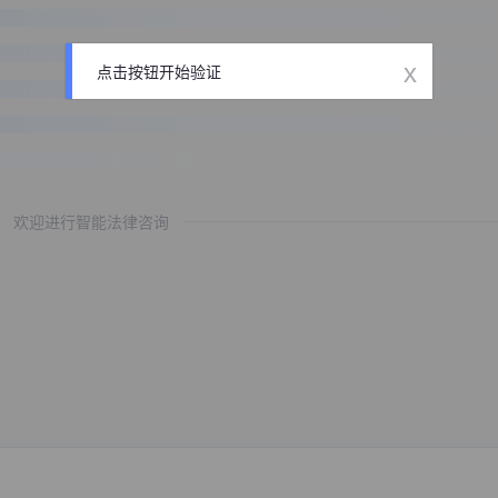
x
点击按钮开始验证
欢迎进行智能法律咨询