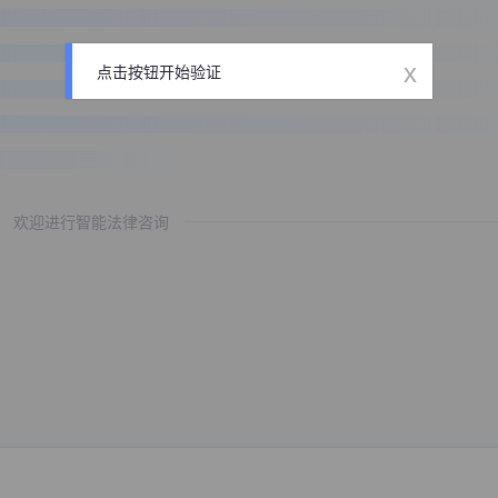
x
点击按钮开始验证
欢迎进行智能法律咨询