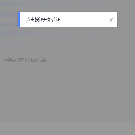
x
点击按钮开始验证
欢迎进行智能法律咨询