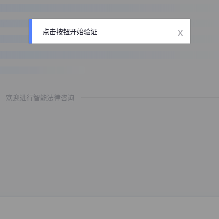
x
点击按钮开始验证
欢迎进行智能法律咨询