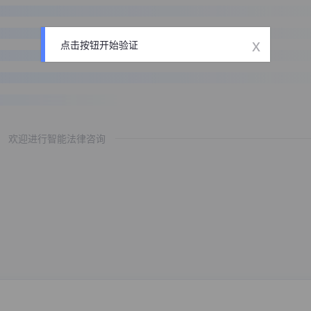
x
点击按钮开始验证
欢迎进行智能法律咨询