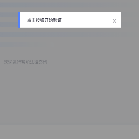
x
点击按钮开始验证
欢迎进行智能法律咨询