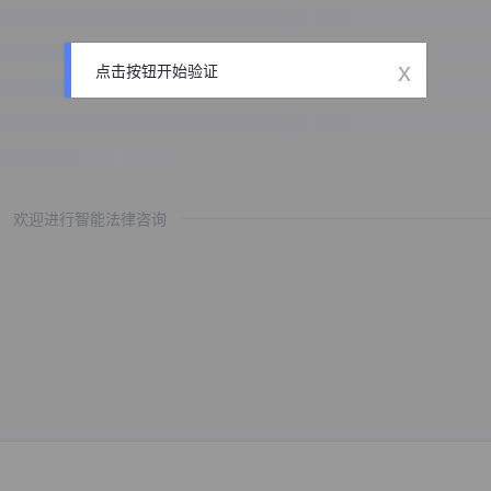
x
点击按钮开始验证
欢迎进行智能法律咨询