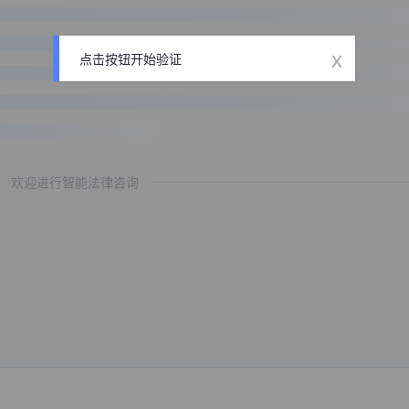
x
点击按钮开始验证
欢迎进行智能法律咨询