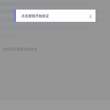
x
点击按钮开始验证
欢迎进行智能法律咨询