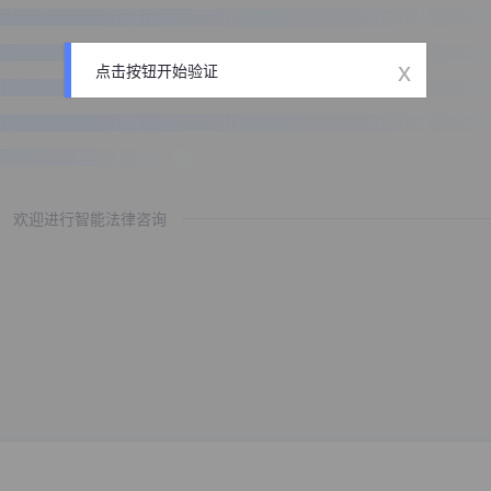
x
点击按钮开始验证
欢迎进行智能法律咨询