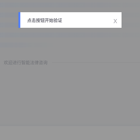
x
点击按钮开始验证
欢迎进行智能法律咨询