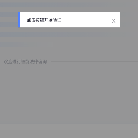
x
点击按钮开始验证
欢迎进行智能法律咨询