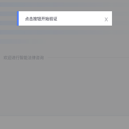
x
点击按钮开始验证
欢迎进行智能法律咨询