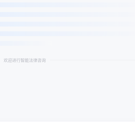
欢迎进行智能法律咨询