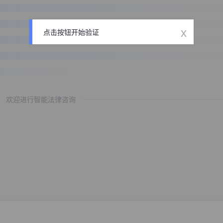
x
点击按钮开始验证
欢迎进行智能法律咨询