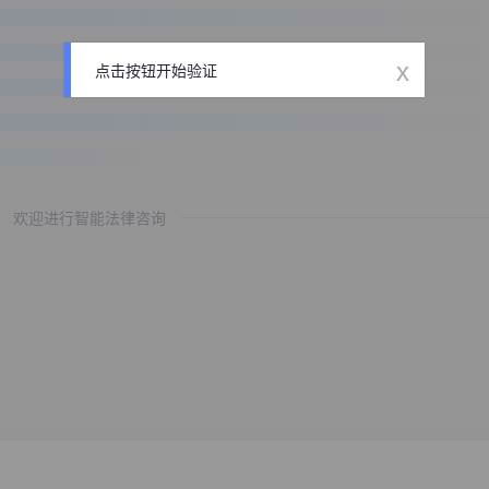
x
点击按钮开始验证
欢迎进行智能法律咨询