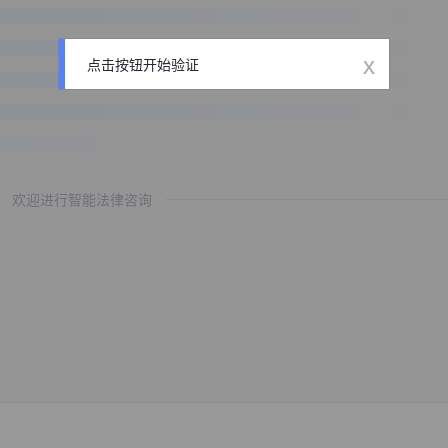
x
点击按钮开始验证
欢迎进行智能法律咨询