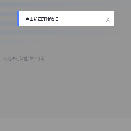
x
点击按钮开始验证
欢迎进行智能法律咨询