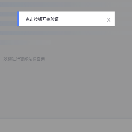
x
点击按钮开始验证
欢迎进行智能法律咨询