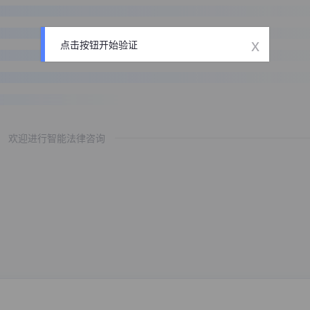
x
点击按钮开始验证
欢迎进行智能法律咨询