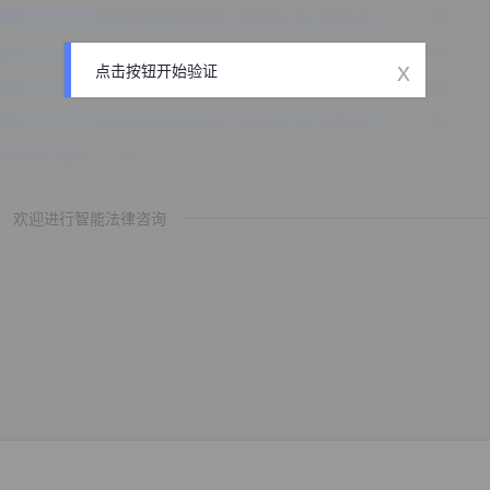
x
点击按钮开始验证
欢迎进行智能法律咨询