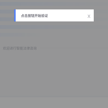
x
点击按钮开始验证
欢迎进行智能法律咨询