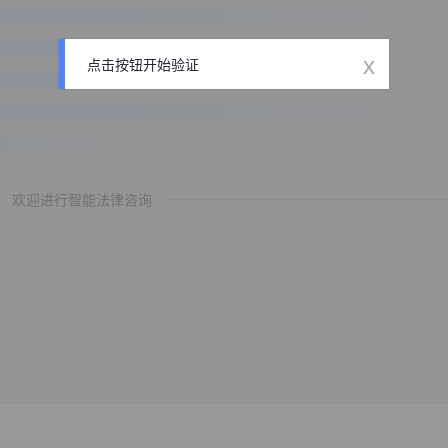
x
点击按钮开始验证
欢迎进行智能法律咨询