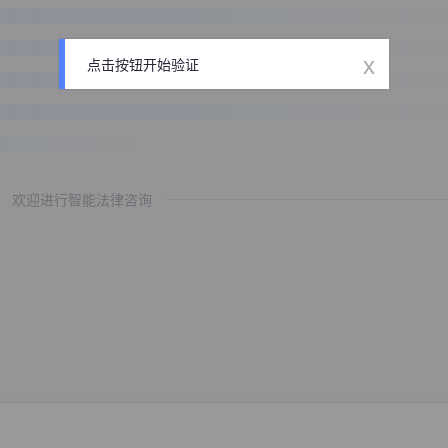
x
点击按钮开始验证
欢迎进行智能法律咨询