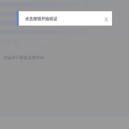
x
点击按钮开始验证
欢迎进行智能法律咨询