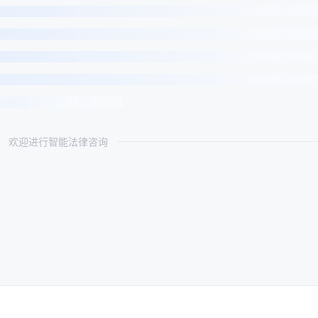
欢迎进行智能法律咨询