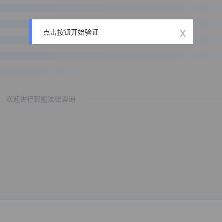
x
点击按钮开始验证
欢迎进行智能法律咨询