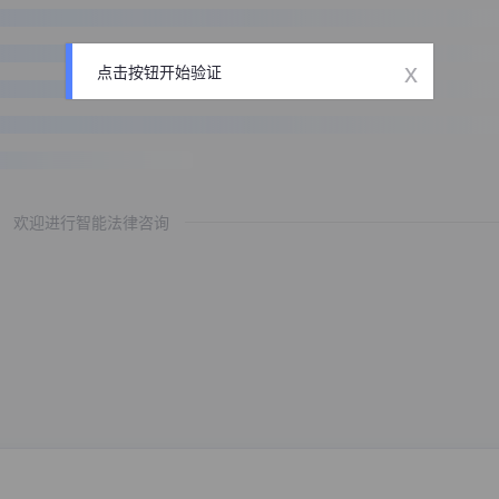
x
点击按钮开始验证
欢迎进行智能法律咨询