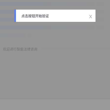
x
点击按钮开始验证
欢迎进行智能法律咨询