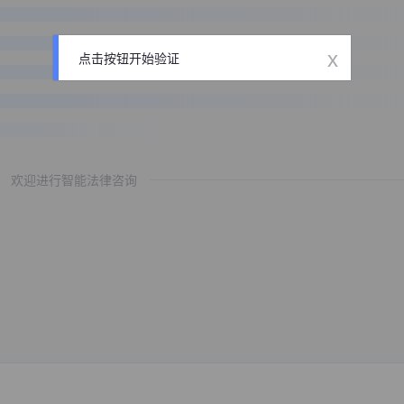
x
点击按钮开始验证
欢迎进行智能法律咨询