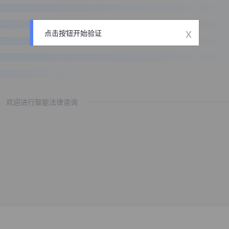
x
点击按钮开始验证
欢迎进行智能法律咨询