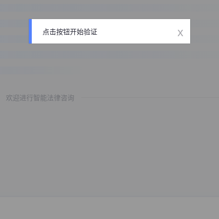
x
点击按钮开始验证
欢迎进行智能法律咨询