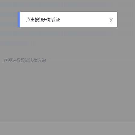
x
点击按钮开始验证
欢迎进行智能法律咨询