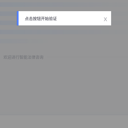
x
点击按钮开始验证
欢迎进行智能法律咨询