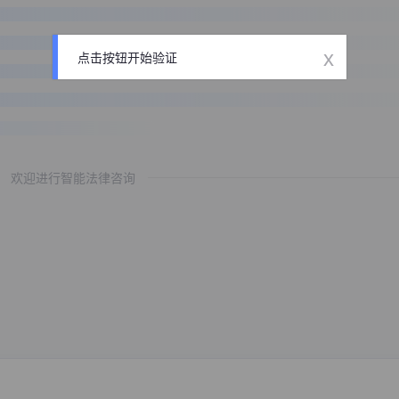
x
点击按钮开始验证
欢迎进行智能法律咨询