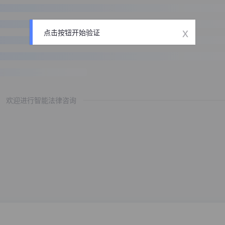
x
点击按钮开始验证
欢迎进行智能法律咨询