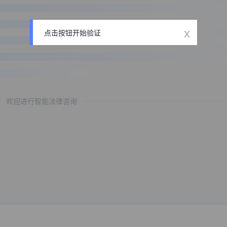
x
点击按钮开始验证
欢迎进行智能法律咨询