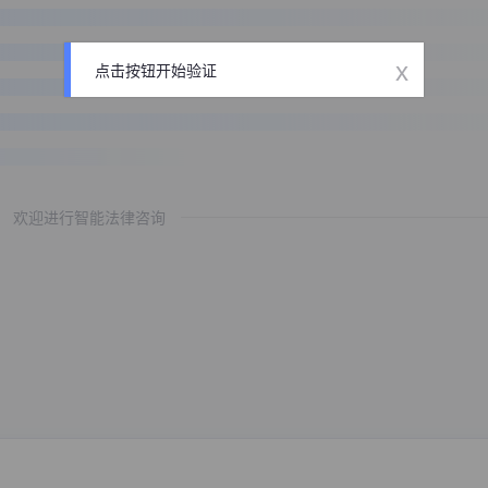
x
点击按钮开始验证
欢迎进行智能法律咨询