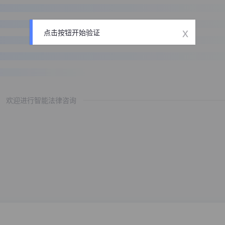
x
点击按钮开始验证
欢迎进行智能法律咨询