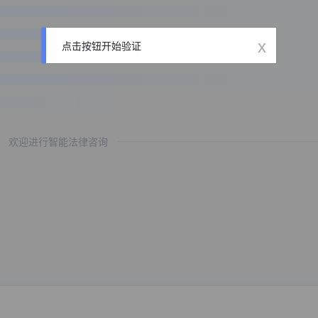
x
点击按钮开始验证
欢迎进行智能法律咨询