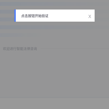
x
点击按钮开始验证
欢迎进行智能法律咨询