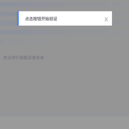
x
点击按钮开始验证
欢迎进行智能法律咨询