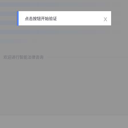
x
点击按钮开始验证
欢迎进行智能法律咨询