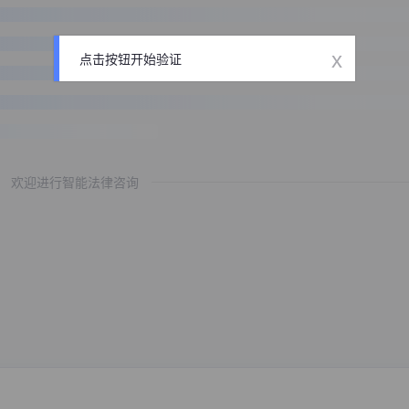
x
点击按钮开始验证
欢迎进行智能法律咨询