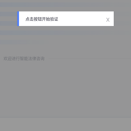
x
点击按钮开始验证
欢迎进行智能法律咨询